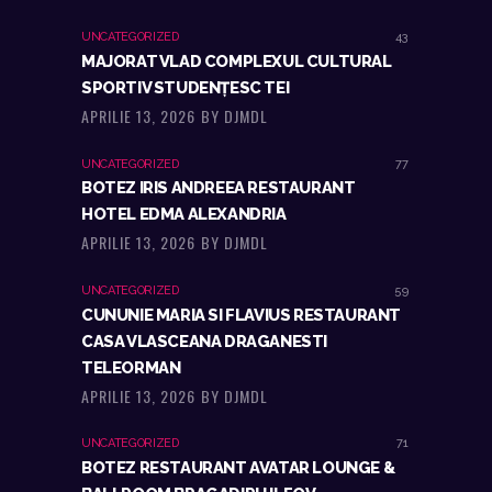
UNCATEGORIZED
43
MAJORAT VLAD COMPLEXUL CULTURAL
SPORTIV STUDENȚESC TEI
APRILIE 13, 2026
BY
DJMDL
UNCATEGORIZED
77
BOTEZ IRIS ANDREEA RESTAURANT
HOTEL EDMA ALEXANDRIA
APRILIE 13, 2026
BY
DJMDL
UNCATEGORIZED
59
CUNUNIE MARIA SI FLAVIUS RESTAURANT
CASA VLASCEANA DRAGANESTI
TELEORMAN
APRILIE 13, 2026
BY
DJMDL
UNCATEGORIZED
71
BOTEZ RESTAURANT AVATAR LOUNGE &