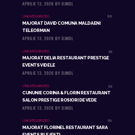
APRILIE 13, 2026
BY
DJMDL
UNCATEGORIZED
88
MAJORAT DAVID COMUNA MALDAENI
TELEORMAN
APRILIE 13, 2026
BY
DJMDL
UNCATEGORIZED
39
MAJORAT DELIA RESTAURANT PRESTIGE
EVENTS VIDELE
APRILIE 13, 2026
BY
DJMDL
UNCATEGORIZED
59
CUNUNIE CORINA & FLORIN RESTAURANT
SALON PRESTIGE ROSIORI DE VEDE
APRILIE 13, 2026
BY
DJMDL
UNCATEGORIZED
60
MAJORAT FLORINEL RESTAURANT SARA
EVENTS BLEJESTI