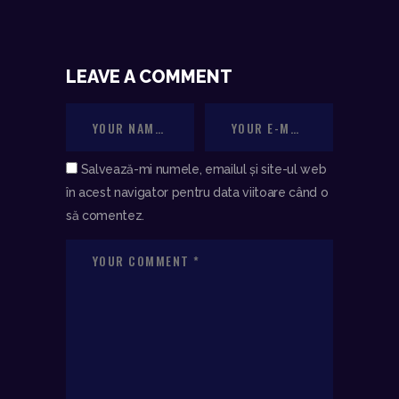
LEAVE A COMMENT
Salvează-mi numele, emailul și site-ul web
în acest navigator pentru data viitoare când o
să comentez.