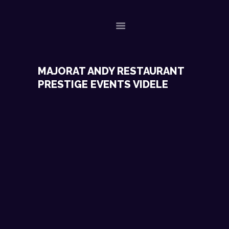
ACASA
MAJORAT ANDY RESTAURANT
PRESTIGE EVENTS VIDELE
EVENIMENTE RECENTE
CONTACT