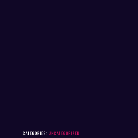
CATEGORIES:
UNCATEGORIZED