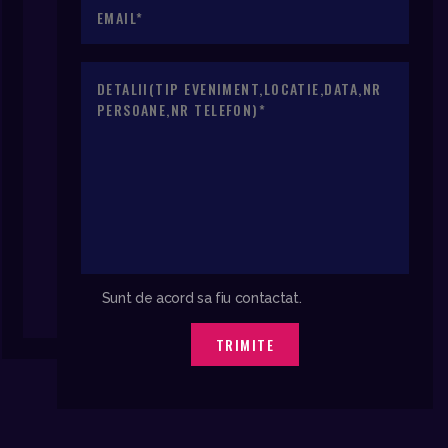
Sunt de acord sa fiu contactat.