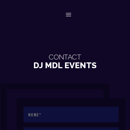
ACASA
EVENIMENTE RECENTE
CONTACT
CONTACT
DJ MDL EVENTS