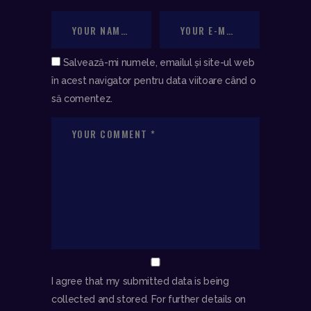
Salvează-mi numele, emailul și site-ul web
în acest navigator pentru data viitoare când o
să comentez.
I agree that my submitted data is being
collected and stored. For further details on