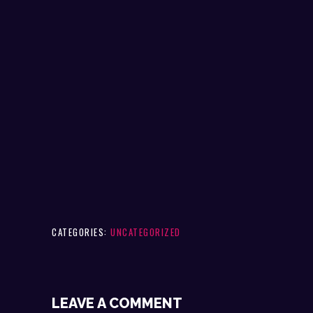
CATEGORIES:
UNCATEGORIZED
LEAVE A COMMENT