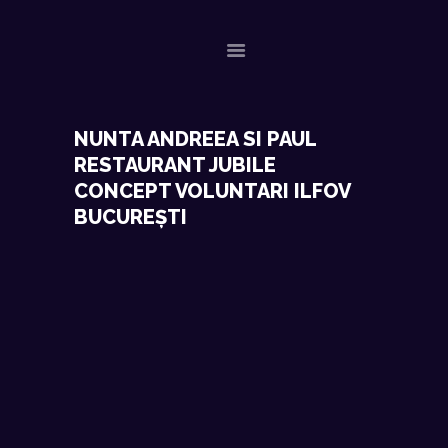
ACASA
NUNTA ANDREEA SI PAUL
RESTAURANT JUBILE
EVENIMENTE RECENTE
CONCEPT VOLUNTARI ILFOV
CONTACT
BUCUREȘTI