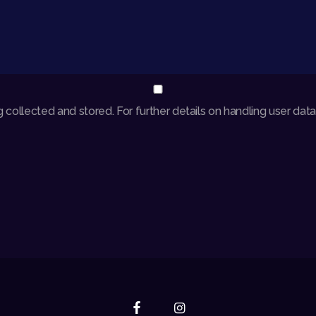
 collected and stored. For further details on handling user dat