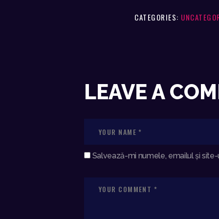
CATEGORIES:
UNCATEGO
LEAVE A CO
Salvează-mi numele, emailul și site-