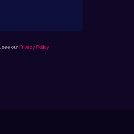
a, see our
Privacy Policy