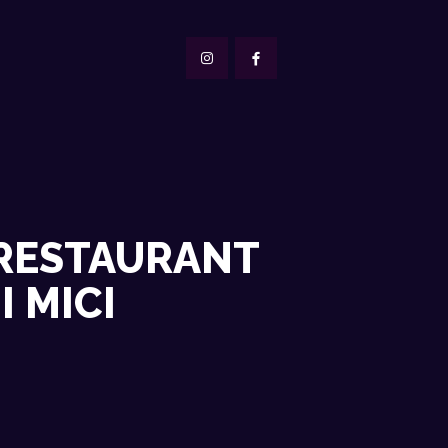
 RESTAURANT
 MICI