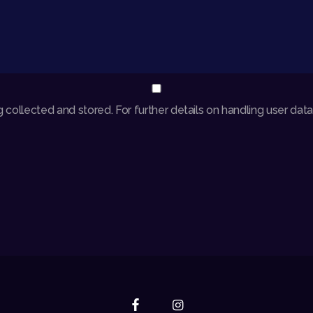
 collected and stored. For further details on handling user dat