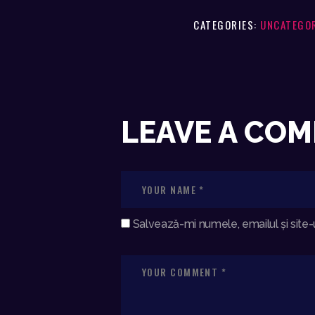
CATEGORIES:
UNCATEGO
LEAVE A CO
Salvează-mi numele, emailul și site-