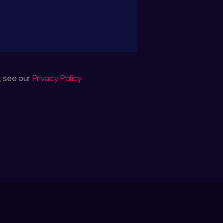
a, see our
Privacy Policy