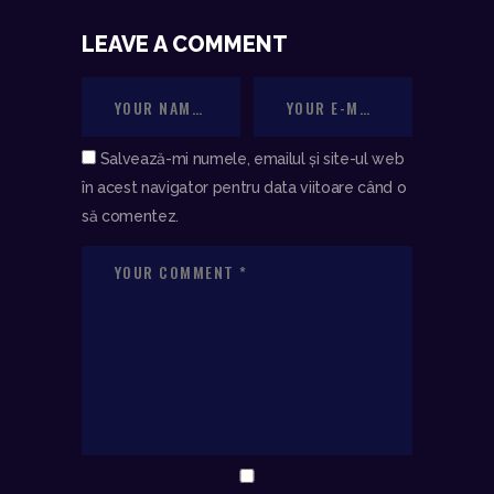
LEAVE A COMMENT
Salvează-mi numele, emailul și site-ul web
în acest navigator pentru data viitoare când o
să comentez.