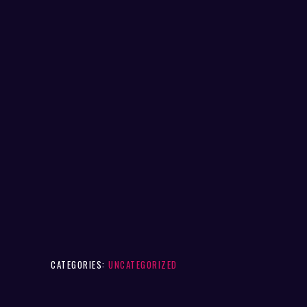
CATEGORIES:
UNCATEGORIZED