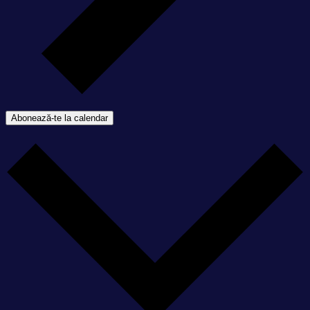
Abonează-te la calendar