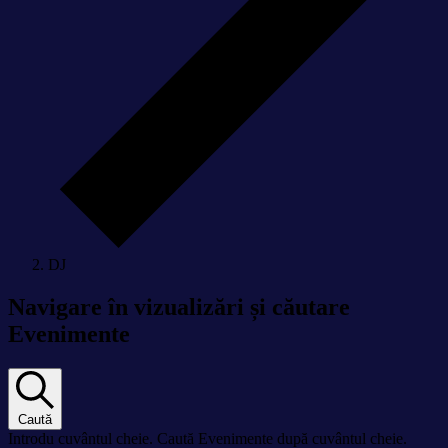
DJ
Navigare în vizualizări și căutare
Evenimente
Caută
Introdu cuvântul cheie. Caută Evenimente după cuvântul cheie.