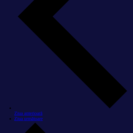
Ziua anterioară
Ziua următoare