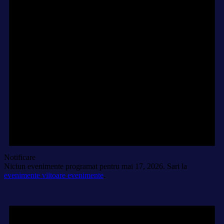
Notificare
Niciun evenimente programat pentru mai 17, 2026. Sari la
evenimente viitoare evenimente
.