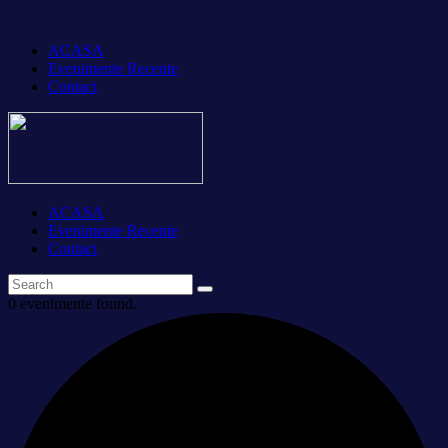
ACASA
Evenimente Recente
Contact
ACASA
Evenimente Recente
Contact
0 evenimente found.