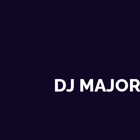
DJ MAJOR